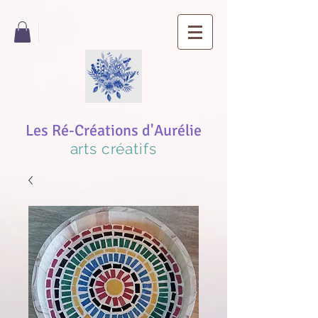
Les Ré-Créations d'Aurélie
arts créatifs