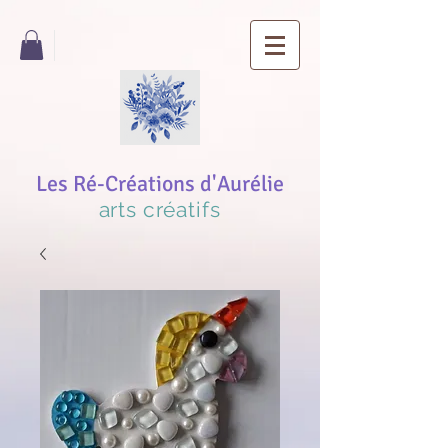
Les Ré-Créations d'Aurélie
arts créatifs