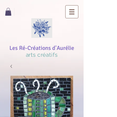
Les Ré-Créations d'Aurélie
arts créatifs