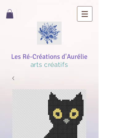
Les Ré-Créations d'Aurélie
arts créatifs