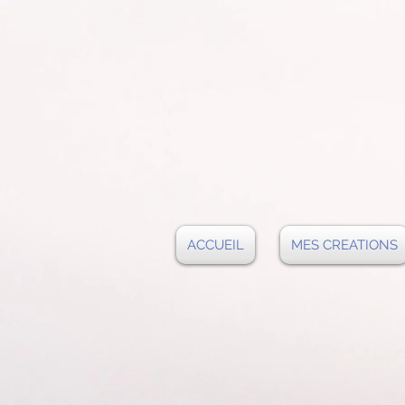
ACCUEIL
MES CREATIONS