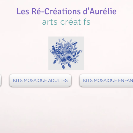
Les Ré-Créations d'Aurélie
arts créatifs
KITS MOSAIQUE ADULTES
KITS MOSAIQUE ENFA